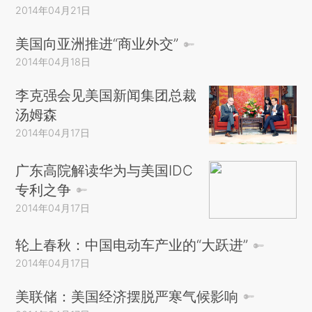
2014年04月21日
美国向亚洲推进“商业外交”
2014年04月18日
李克强会见美国新闻集团总裁
汤姆森
2014年04月17日
广东高院解读华为与美国IDC
专利之争
2014年04月17日
轮上春秋：中国电动车产业的“大跃进”
2014年04月17日
美联储：美国经济摆脱严寒气候影响