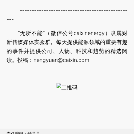
---------------------------------------------
---
“无所不能”（微信公号caixinenergy）隶属财
新传媒媒体实验群。每天提供能源领域的重要有趣
的事件并提供公司、人物、科技和趋势的精选阅
读。投稿：nengyuan@caixin.com
责任编辑：钟晶晶