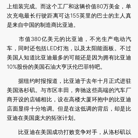
上组装完成。而这个工厂和这辆价值80万美金，单
次充电最长行驶距离可达155英里的巴士的主人真
是来自中国的制造商比亚迪。
市值380亿美元的比亚迪，不光生产电动汽
车，同时还包括LED灯泡，以及太阳能面板。不过
美国人知道比亚迪最多的可能还是因为拥有比亚迪
10%股份的美国石油大亨沃伦巴菲特吧。
据纽约时报报道，比亚迪于去年十月正式进驻
美国洛杉矶。与市区丰田，奔驰这些高端的汽车厂
商开设的店铺相比，设在高楼大厦环抱中的比亚迪
店面显得十分地调。但是在这低调的背后，却是比
亚迪在美国庞大的拓张计划。
比亚迪在美国成功打败竞争对手，从洛杉矶以