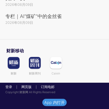
2026年08月09日
专栏｜AI“煤矿”中的金丝雀
2026年08月09日
财新移动
财新
财新周刊
Caixin
登录
网页版
订阅电邮
|
|
Copyright 财新网 All Rights Reserved
App 内打开