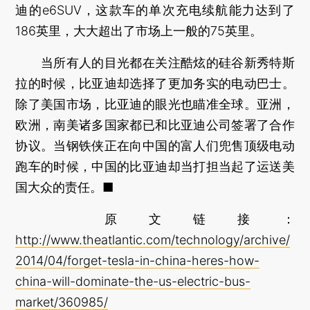
迪的e6SUV，这款车的单次充电续航能力达到了
186英里，大大超出了市场上一般的75英里。
当所有人的目光都在关注酷炫的硅谷新秀特斯
拉的时候，比亚迪却选择了更加务实的电动巴士。
除了美国市场，比亚迪的眼光也瞄准全球。亚洲，
欧洲，南美诸多国家都已和比亚迪公司签署了合作
协议。当钢铁侠正在向中国的富人们兜售顶级电动
跑车的时候，中国的比亚迪却当打担当起了运送美
国大众的责任。■
原文链接：
http://www.theatlantic.com/technology/archive/
2014/04/forget-tesla-in-china-heres-how-
china-will-dominate-the-us-electric-bus-
market/360985/