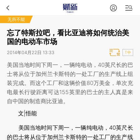
无所不能
忘了特斯拉吧，看比亚迪将如何统治美
国的电动车市场
2014年04月22日 13:33
T中
美国当地时间下周一，一辆纯电动，40英尺长的巴
士将从位于加州兰卡斯特的一处工厂的生产线上组
装完成。而这个工厂和这辆价值80万美金，单次充
电最长行驶距离可达155英里的巴士的主人真是来
自中国的制造商比亚迪。
文|悟能
美国当地时间下周一，一辆纯电动，40英尺长
的巴士将从位于加州兰卡斯特的一处工厂的生产线