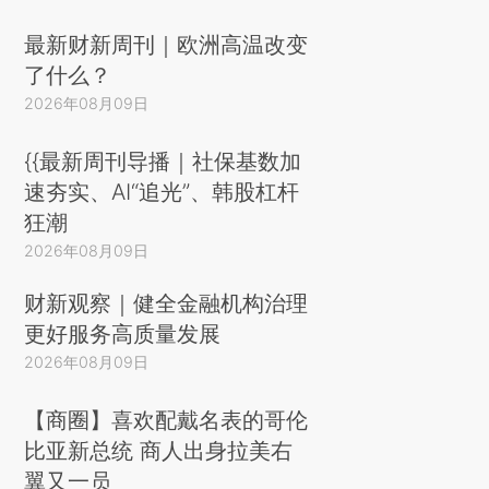
最新财新周刊｜欧洲高温改变
了什么？
2026年08月09日
{{最新周刊导播｜社保基数加
速夯实、AI“追光”、韩股杠杆
狂潮
2026年08月09日
财新观察｜健全金融机构治理
更好服务高质量发展
2026年08月09日
【商圈】喜欢配戴名表的哥伦
比亚新总统 商人出身拉美右
翼又一员