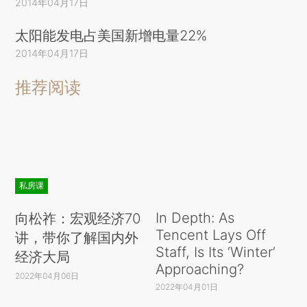
2014年04月17日
太阳能发电占美国新增电量22%
2014年04月17日
推荐阅读
私房课
In Depth: As
向松祚：宏观经济70
Tencent Lays Off
讲，带你了解国内外
Staff, Is Its ‘Winter’
经济大局
Approaching?
2022年04月06日
2022年04月01日