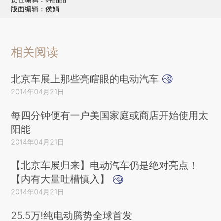
版面编辑：侯娟
相关阅读
北京车展上那些亮瞎眼的电动汽车
2014年04月21日
每四分钟便有一户美国家庭或商店开始使用太
阳能
2014年04月21日
【北京车展归来】电动汽车仍是绝对亮点！
【内有大量吐槽慎入】
2014年04月21日
25.5万!纯电动腾势全球首发