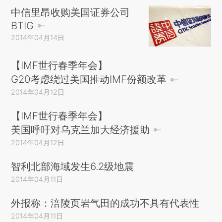
中信里昂收购美国证券公司
BTIG
2014年04月14日
【IMF世行春季年会】
G20考虑绕过美国推动IMF份额改革
2014年04月12日
【IMF世行春季年会】
美国呼吁对乌克兰加大经济援助
2014年04月12日
智利北部海域发生6.2级地震
2014年04月11日
外报称：涪陵页岩气田的成功不具有代表性
2014年04月11日