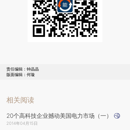
责任编辑：钟晶晶
版面编辑：何璇
相关阅读
20个高科技企业撼动美国电力市场（一）
2014年04月15日