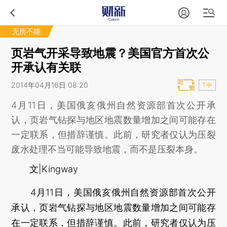
无所不能
页岩气开采导致地震？美国官方首次公
开承认有关联
2014年04月16日 08:20
T中
4月11日，美国俄亥俄州自然资源部首次公开承
认，页岩气钻探与地区地震数量增加之间可能存在
一定联系，但措辞谨慎。此前，研究者仅认为压裂
废水处理不当可能导致地震，而不是压裂本身。
文|Kingway
4月11日，美国俄亥俄州自然资源部首次公开
承认，页岩气钻探与地区地震数量增加之间可能存
在一定联系，但措辞谨慎。此前，研究者仅认为压