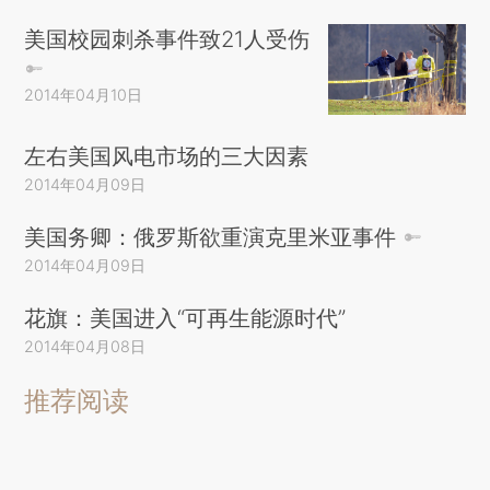
美国校园刺杀事件致21人受伤
2014年04月10日
左右美国风电市场的三大因素
2014年04月09日
美国务卿：俄罗斯欲重演克里米亚事件
2014年04月09日
花旗：美国进入“可再生能源时代”
2014年04月08日
推荐阅读