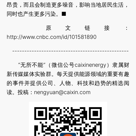
昂贵，而且会制造更多噪音，影响当地居民生活，
同时也产生更多污染。■
原文链接：
http://www.cnbc.com/id/101581890
------------------------------------------------
“无所不能”（微信公号caixinenergy）隶属财
新传媒媒体实验群。每天提供能源领域的重要有趣
的事件并提供公司、人物、科技和趋势的精选阅
读。投稿：nengyuan@caixin.com