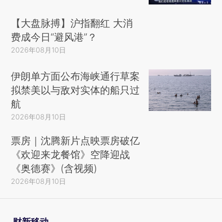
【大盘脉搏】沪指翻红 大消
费成今日“避风港”？
2026年08月10日
伊朗单方面公布海峡通行草案
拟禁美以与敌对实体的船只过
航
2026年08月10日
票房｜沈腾新片点映票房破亿
《欢迎来龙餐馆》空降迎战
《奥德赛》(含视频)
2026年08月10日
财新移动