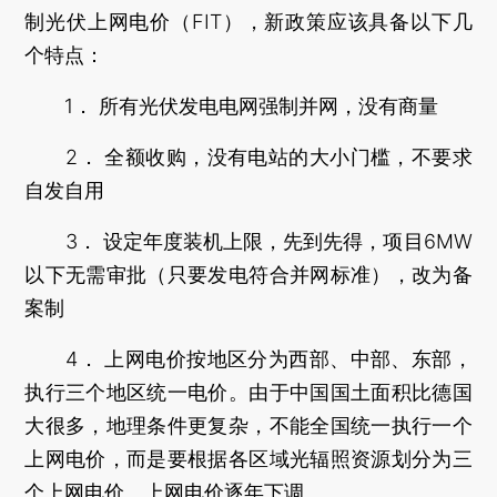
制光伏上网电价（FIT），新政策应该具备以下几
个特点：
1． 所有光伏发电电网强制并网，没有商量
2． 全额收购，没有电站的大小门槛，不要求
自发自用
3． 设定年度装机上限，先到先得，项目6MW
以下无需审批（只要发电符合并网标准），改为备
案制
4． 上网电价按地区分为西部、中部、东部，
执行三个地区统一电价。由于中国国土面积比德国
大很多，地理条件更复杂，不能全国统一执行一个
上网电价，而是要根据各区域光辐照资源划分为三
个上网电价。上网电价逐年下调。