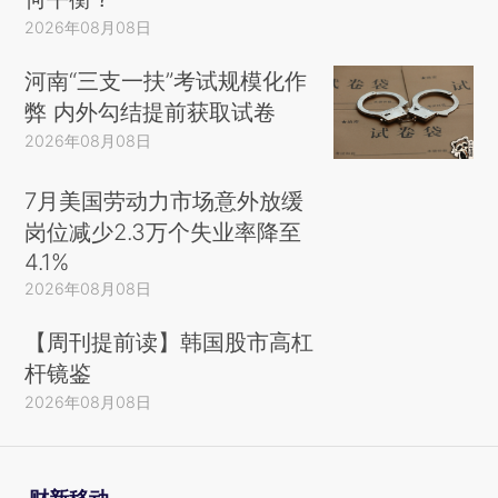
2026年08月08日
河南“三支一扶”考试规模化作
弊 内外勾结提前获取试卷
2026年08月08日
7月美国劳动力市场意外放缓
岗位减少2.3万个失业率降至
4.1%
2026年08月08日
【周刊提前读】韩国股市高杠
杆镜鉴
2026年08月08日