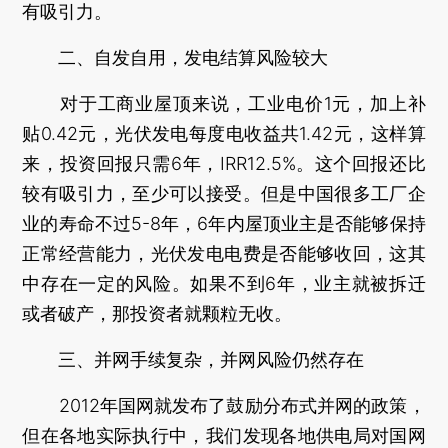
有吸引力。
二、自发自用，发电结算风险较大
对于工商业屋顶来说，工业电价1元，加上补
贴0.42元，光伏发电每度电收益共1.42元，这样算
来，投资回报只需6年，IRR12.5%。这个回报还比
较有吸引力，至少可以接受。但是中国很多工厂企
业的寿命不过5-8年，6年内屋顶业主是否能够保持
正常经营能力，光伏发电电费是否能够收回，这其
中存在一定的风险。如果不到6年，业主就被拆迁
或者破产，那投资者就颗粒无收。
三、并网手续复杂，并网风险仍然存在
2012年国网就发布了鼓励分布式并网的政策，
但在各地实际执行中，我们发现各地供电局对国网