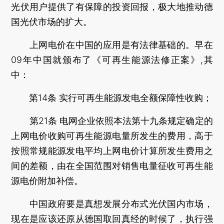
光伏用户提供了有保障的投资回报，极大地推动德
国光伏市场的扩大。
上网电价在中国的应用是有法律基础的。早在
09年中国就颁布了《可再生能源法修正案》,其
中：
第14条 实行可再生能源发电全额保障性收购；
第21条 电网企业依照本法第十九条规定确定的
上网电价收购可再生能源电量所发生的费用，高于
按照常规能源发电平均上网电价计算所发生费用之
间的差额，由在全国范围对销售电量征收可再生能
源电价附加补偿。
中国政府要是真想发展分布式光伏国内市场，
现在是应该还原从德国取回真经的时候了，执行强