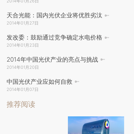
2014年01月26日
天合光能：国内光伏企业将优胜劣汰
2014年01月27日
发改委：鼓励通过竞争确定水电价格
2014年01月23日
2014年中国光伏产业的亮点与挑战
2014年01月20日
中国光伏产业应如何自救
2014年01月07日
推荐阅读