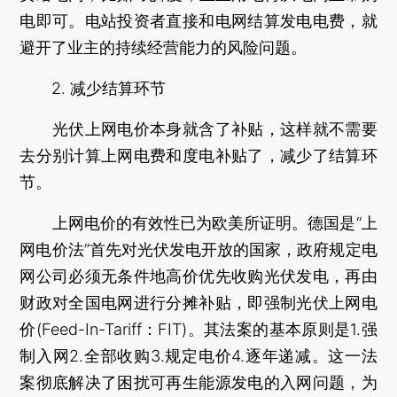
电即可。电站投资者直接和电网结算发电电费，就
避开了业主的持续经营能力的风险问题。
2. 减少结算环节
光伏上网电价本身就含了补贴，这样就不需要
去分别计算上网电费和度电补贴了，减少了结算环
节。
上网电价的有效性已为欧美所证明。德国是“上
网电价法”首先对光伏发电开放的国家，政府规定电
网公司必须无条件地高价优先收购光伏发电，再由
财政对全国电网进行分摊补贴，即强制光伏上网电
价(Feed-In-Tariff：FIT)。其法案的基本原则是1.强
制入网2.全部收购3.规定电价4.逐年递减。这一法
案彻底解决了困扰可再生能源发电的入网问题，为