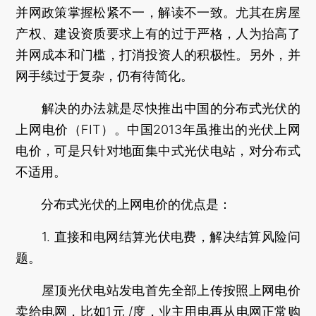
并网政策掌握松紧不一，解读不一致。尤其在房屋
产权、建设资质要求上有的过于严格，人为抬高了
并网成本和门槛，打消投资人的积极性。另外，并
网手续过于复杂，仍有待简化。
解决的办法就是尽快推出中国的分布式光伏的
上网电价（FIT）。中国2013年虽推出的光伏上网
电价，可是只针对地面集中式光伏电站，对分布式
不适用。
分布式光伏的上网电价的优点是：
1. 直接和电网结算光伏电费，解决结算风险问
题。
屋顶光伏电站发电首先全部上传按照上网电价
卖给电网，比如1元 /度，业主用电再从电网正常购