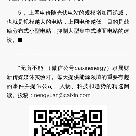
5． 上网电价随光伏电站的规模增加而递减，
也就是规模越大的电站，上网电价越低。目的是鼓
励分布式小型电站，抑制大型集中式地面电站的建
设。■
------------------------------------------------
“无所不能”（微信公号caixinenergy）隶属财
新传媒媒体实验群。每天提供能源领域的重要有趣
的事件并提供公司、人物、科技和趋势的精选阅
读。投稿：nengyuan@caixin.com