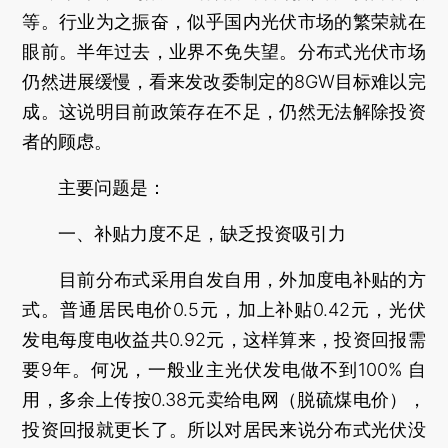
等。行业为之振奋，似乎国内光伏市场的繁荣就在
眼前。半年过去，业界不免失望。分布式光伏市场
仍然进展缓慢，看来发改委制定的8GW目标难以完
成。这说明目前政策存在不足，仍然无法解除投资
者的顾虑。
主要问题是：
一、补贴力度不足，缺乏投资吸引力
目前分布式采用自发自用，外加度电补贴的方
式。普通居民电价0.5元，加上补贴0.42元，光伏
发电每度电收益共0.92元，这样算来，投资回报需
要9年。何况，一般业主光伏发电做不到100% 自
用，多余上传按0.38元卖给电网（脱硫煤电价），
投资回报就更长了。所以对居民来说分布式光伏没