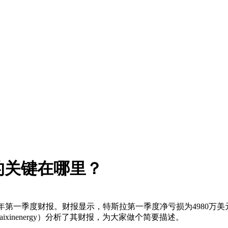
的关键在哪里？
2014年第一季度财报。财报显示，特斯拉第一季度净亏损为4980万
inenergy）分析了其财报，为大家做个简要描述。