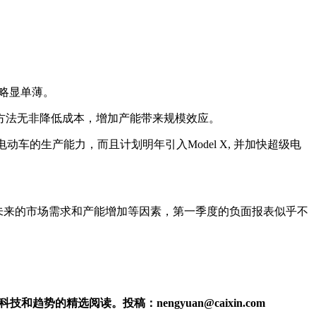
略显单薄。
法无非降低成本，增加产能带来规模效应。
动车的生产能力，而且计划明年引入Model X, 并加快超级电
未来的市场需求和产能增加等因素，第一季度的负面报表似乎不
的精选阅读。投稿：nengyuan@caixin.com