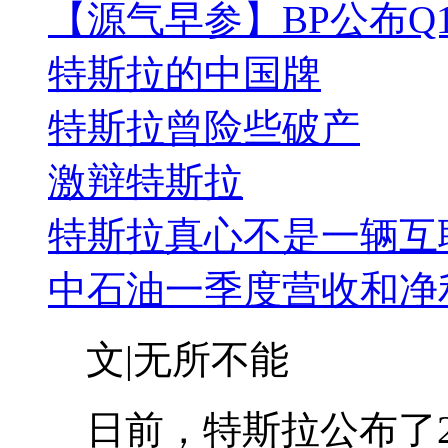
【源气早参】BP公布Q
特斯拉的中国牌
特斯拉曾险些破产
激辩特斯拉
特斯拉真心不是一辆互
中石油一季度营收和净
文|无所不能
日前，特斯拉公布了20