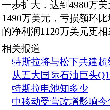
一步扩大，达到4980万
1490万美元，亏损额环比增
的净利润1120万美元更
相关报道
特斯拉将与松下共建超
从五大国际石油巨头Q
特斯拉电池知多少
中移动受营改增影响今