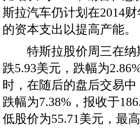
斯拉汽车仍计划在2014财
的资本支出以提高产能。
特斯拉股价周三在纳斯
跌5.93美元，跌幅为2.8
时，在随后的盘后交易中，
跌幅为7.38%，报收于18
低股价为55.71美元，最高
------------------------------