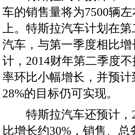
车的销售量将为7500辆
上。特斯拉汽车计划在第二季
汽车，与第一季度相比增长
计，2014财年第二季度
率环比小幅增长，并预计
28%的目标仍可实现。
特斯拉汽车还预计，20
比增长约30%，销售、总