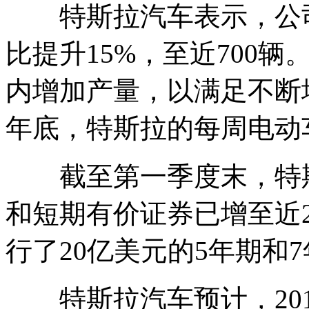
特斯拉汽车表示，公司
比提升15%，至近700
内增加产量，以满足不断
年底，特斯拉的每周电动车
截至第一季度末，特斯
和短期有价证券已增至近
行了20亿美元的5年期和
特斯拉汽车预计，2014