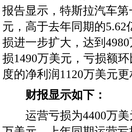
报告显示，特斯拉汽车第一
元，高于去年同期的5.6
损进一步扩大，达到498
损1490万美元，亏损额环比
度的净利润1120万美元
财报显示如下：
运营亏损为4400万美元
万美元，上年同期运营亏损