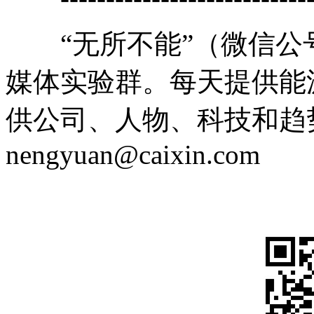
“无所不能”（微信公号cai
媒体实验群。每天提供能
供公司、人物、科技和趋
nengyuan@caixin.com