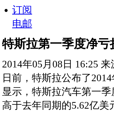
订阅
电邮
特斯拉第一季度净亏损
2014年05月08日 16:25
日前，特斯拉公布了201
显示，特斯拉汽车第一季度
高于去年同期的5.62亿