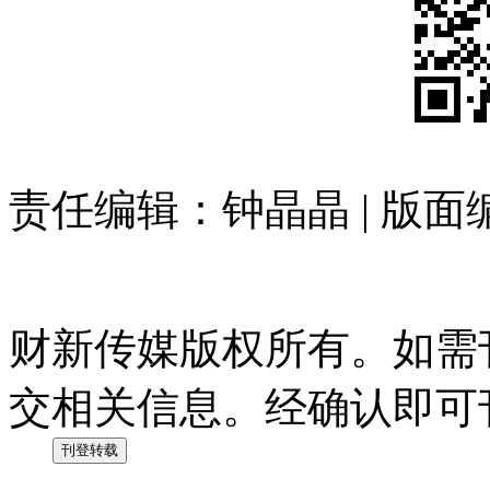
责任编辑：钟晶晶 | 版
财新传媒版权所有。如需
交相关信息。经确认即可