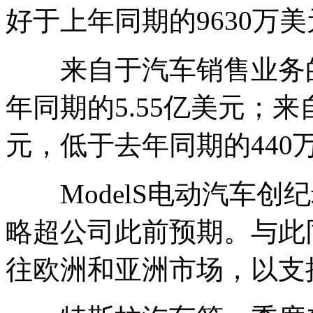
好于上年同期的9630万
来自于汽车销售业务的营
年同期的5.55亿美元；
元，低于去年同期的440
ModelS电动汽车创纪录
略超公司此前预期。与此
往欧洲和亚洲市场，以支