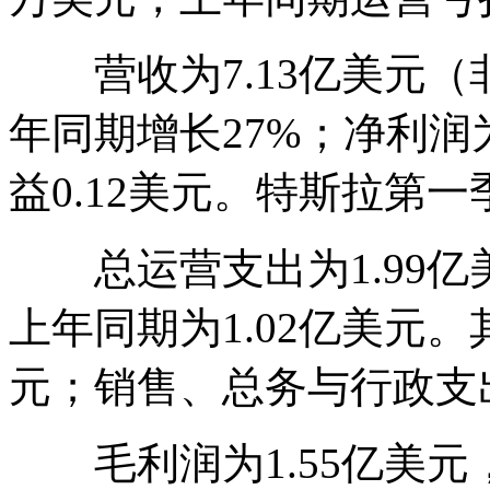
营收为7.13亿美元（
年同期增长27%；净利润
益0.12美元。特斯拉第
总运营支出为1.99亿美
上年同期为1.02亿美元。
元；销售、总务与行政支出
毛利润为1.55亿美元，