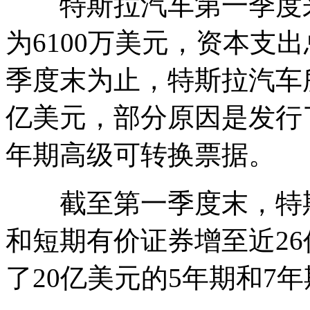
特斯拉汽车第一季度来
为6100万美元，资本支出
季度末为止，特斯拉汽车
亿美元，部分原因是发行
年期高级可转换票据。
截至第一季度末，特斯
和短期有价证券增至近2
了20亿美元的5年期和7