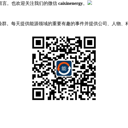
留言。也欢迎关注我们的微信
caixinenergy
。
实验群。每天提供能源领域的重要有趣的事件并提供公司、人物、科技和趋势