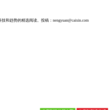
的精选阅读。投稿：nengyuan@caixin.com