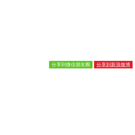
分享到微信朋友圈
分享到新浪微博