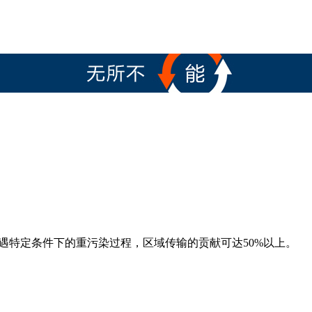
？
果遭遇特定条件下的重污染过程，区域传输的贡献可达50%以上。