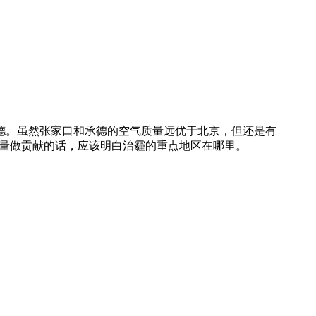
。虽然张家口和承德的空气质量远优于北京，但还是有
气质量做贡献的话，应该明白治霾的重点地区在哪里。