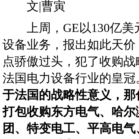
文|曹寅
上周，GE以130亿美
设备业务，报出如此天价
点骄傲过头，犯了收购战
法国电力设备行业的皇冠
于法国的战略性意义，那
打包收购东方电气、哈尔
团、特变电工、平高电气