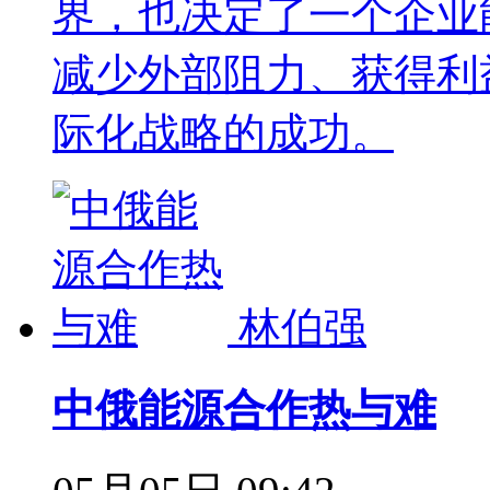
界，也决定了一个企业
减少外部阻力、获得利
际化战略的成功。
林伯强
中俄能源合作热与难