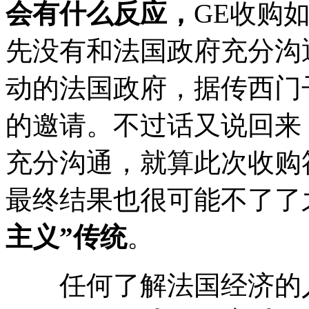
会有什么反应，
GE收购
先没有和法国政府充分沟
动的法国政府，据传西门
的邀请。不过话又说回来
充分沟通，就算此次收购
最终结果也很可能不了了
主义”传统
。
任何了解法国经济的人