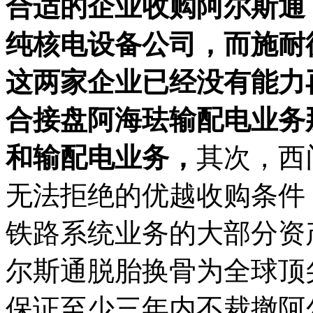
合适的企业收购阿尔斯通
纯核电设备公司，而施耐
这两家企业已经没有能力
合接盘阿海珐输配电业务
和输配电业务，
其次，西
无法拒绝的优越收购条件
铁路系统业务的大部分资
尔斯通脱胎换骨为全球顶
保证至少三年内不裁撤阿