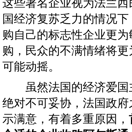
这些著名企业视为法兰西
国经济复苏乏力的情况下
购自己的标志性企业更为
购，民众的不满情绪将更
可能动摇。
虽然法国的经济爱国主
绝对不可妥协，法国政府
示满意，有着多重原因，