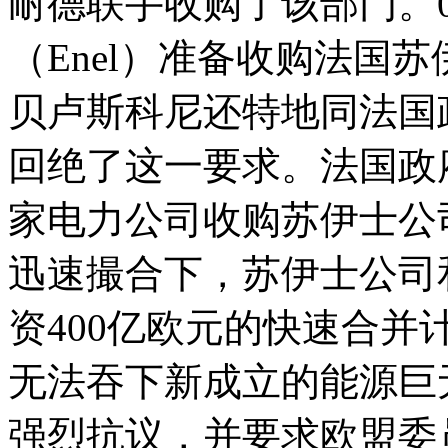
耐德联手收购了该部门。
（Enel）准备收购法国
贝卢斯科尼还特地同法国
回绝了这一要求。法国政
家电力公司收购苏伊士公
迅速撮合下，苏伊士公司
资400亿欧元的快速合
无法吞下新成立的能源巨
强烈抗议，并要求欧盟委