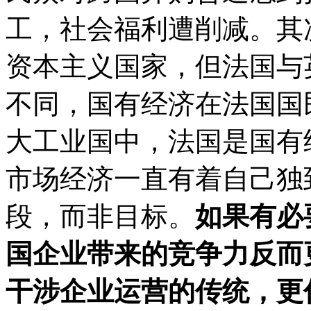
工，社会福利遭削减。其
资本主义国家，但法国与
不同，国有经济在法国国
大工业国中，法国是国有
市场经济一直有着自己独
段，而非目标。
如果有必
国企业带来的竞争力反而
干涉企业运营的传统，更