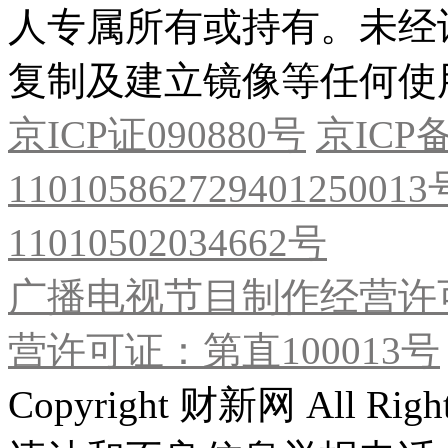
人专属所有或持有。未经
复制及建立镜像等任何使
京ICP证090880号
京ICP备
11010586272940125001
11010502034662号
广播电视节目制作经营许可
营许可证：第直100013号
Copyright 财新网 All R