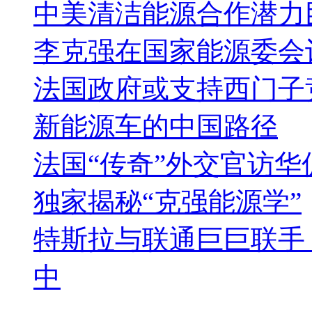
中美清洁能源合作潜力
李克强在国家能源委会
法国政府或支持西门子
新能源车的中国路径
法国“传奇”外交官访华
独家揭秘“克强能源学”
特斯拉与联通巨巨联手
中