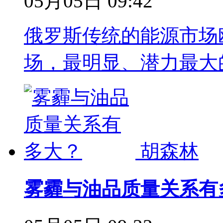
05月05日 09:42
俄罗斯传统的能源市场
场，最明显、潜力最大
胡森林
雾霾与油品质量关系有