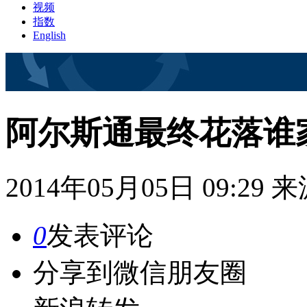
视频
指数
English
阿尔斯通最终花落谁
2014年05月05日 09:29
0
发表评论
分享到微信朋友圈