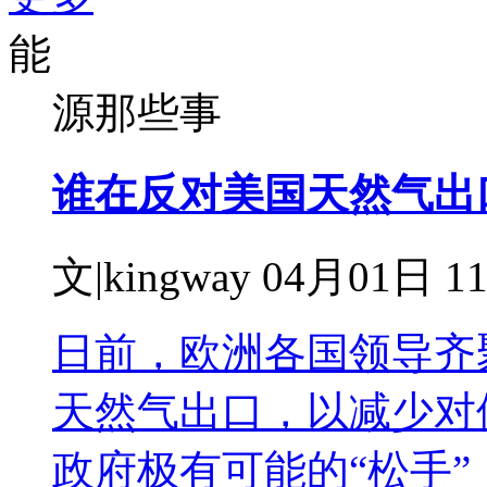
能
源那些事
谁在反对美国天然气出
文|kingway 04月01日 11
日前，欧洲各国领导齐
天然气出口，以减少对
政府极有可能的“松手