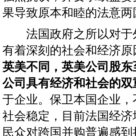
果导致原本和睦的法意两
法国政府之所以对于外
有着深刻的社会和经济原
英美不同，英美公司股东
公司具有经济和社会的双
于企业。保卫本国企业，
社会稳定，目前法国经济
民众对跨国并购普遍感到