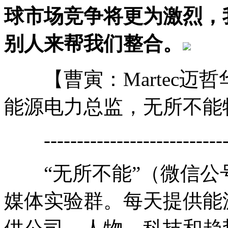
球市场竞争将更为激烈，
别人来帮我们整合。
【曹寅：Martec迈哲
能源电力总监，无所不能
------------------------------
“无所不能”（微信公号cai
媒体实验群。每天提供能