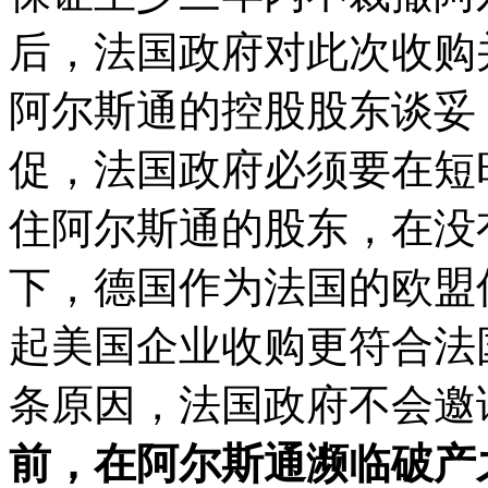
后，法国政府对此次收购
阿尔斯通的控股股东谈妥
促，法国政府必须要在短
住阿尔斯通的股东，在没
下，德国作为法国的欧盟
起美国企业收购更符合法
条原因，法国政府不会邀
前，在阿尔斯通濒临破产