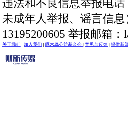
违法和不良信息举报电话
未成年人举报、谣言信息）：0
13195200605 举报邮箱：lai
关于我们
|
加入我们
|
啄木鸟公益基金会
|
意见与反馈
|
提供新