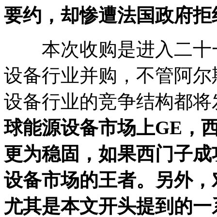
要约，却惨遭法国政府拒
本次收购是进入二十一
设备行业并购，不管阿尔
设备行业的竞争结构都将
球能源设备市场上GE，
更为稳固，如果西门子成
设备市场的王者。另外，
尤其是本文开头提到的一