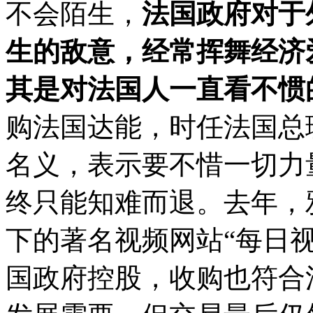
不会陌生，
法国政府对于
生的敌意，经常挥舞经济
其是对法国人一直看不惯
购法国达能，时任法国总
名义，表示要不惜一切力
终只能知难而退。去年，
下的著名视频网站“每日
国政府控股，收购也符合