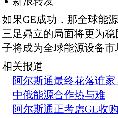
新浪转发
如果GE成功，那全球能源
三足鼎立的局面将更为稳
子将成为全球能源设备市
相关报道
阿尔斯通最终花落谁家
中俄能源合作热与难
阿尔斯通正考虑GE收