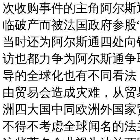
次收购事件的主角阿尔斯
临破产而被法国政府参股
当时还为阿尔斯通四处向
访也都力争为阿尔斯通争
导的全球化也有不同看法
由贸易会造成灾难，从贸
洲四大国中同欧洲外国家
不得不考虑全球闻名的法