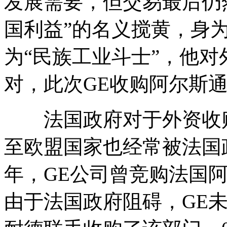
发展需要，但交易最后仍
国利益”的名义搅黄，身
为“民族工业斗士”，他
对，此次GE收购阿尔斯
法国政府对于外资收购
至欧盟国家也经常被法国政
年，GE公司曾竞购法国
由于法国政府阻碍，GE