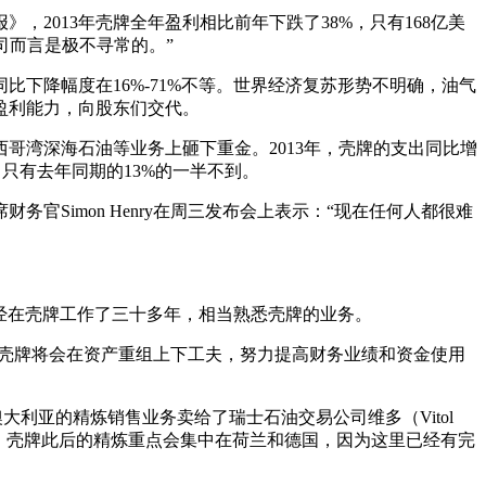
2013年壳牌全年盈利相比前年下跌了38%，只有168亿美
公司而言是极不寻常的。”
下降幅度在16%-71%不等。世界经济复苏形势不明确，油气
盈利能力，向股东们交代。
湾深海石油等业务上砸下重金。2013年，壳牌的支出同比增
，只有去年同期的13%的一半不到。
imon Henry在周三发布会上表示：“现在任何人都很难
前已经在壳牌工作了三十多年，相当熟悉壳牌的业务。
示今年壳牌将会在资产重组上下工夫，努力提高财务业绩和资金使用
把澳大利亚的精炼销售业务卖给了瑞士石油交易公司维多（Vitol
y表示，壳牌此后的精炼重点会集中在荷兰和德国，因为这里已经有完