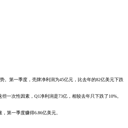
年的颓势。第一季度，壳牌净利润为45亿元，比去年的82亿美元下跌
次性因素，Q1净利润是73亿，相较去年只下跌了10%。
第一季度赚得6.86亿美元。