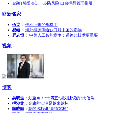
金融
|
银监会进一步防风险 出台押品管理指引
财新名家
伍戈
：
停不下来的价格？
易峘
：
海外能源供给缺口对中国的影响
罗志恒
：
中美人工智能竞争：道路比技术更重要
视频
博客
吴晓波
：
划重点！“十四五”规划建议的3大信号
押沙龙
：
金庸的江湖是越来越坏
顾晓阳
：
我的洛杉矶“湖街客栈”