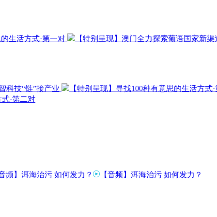
思的生活方式·第一对
【特别呈现】澳门全力探索葡语国家新渠
智科技“链”接产业
【特别呈现】寻找100种有意思的生活方式
方式·第二对
【音频】洱海治污 如何发力？