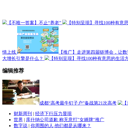
【不唯一答案】不止“养老”
【特别呈现】寻找100种有意
情上线
【推广】走进第四届链博会，让数
大增长引擎是什么？
【特别呈现】寻找100种有意思的生活
编辑推荐
成都“高考最牛钉子户”备战第21次高考
财新周刊
|
经济下行压力显现
世界
|
库什纳公司道歉 称无意打"女婿牌"推广
数字说
|
你周围的人,他们都是从哪来？