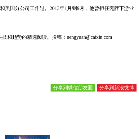
、英国和美国分公司工作过。2013年1月到9月，他曾担任壳牌下游业
的精选阅读。投稿：nengyuan@caixin.com
分享到微信朋友圈
分享到新浪微博