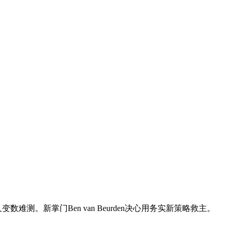
测。新掌门Ben van Beurden决心用务实新策略救主。