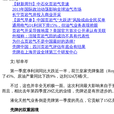
【财新周刊】中石化页岩气竞速
2013年国际政治动荡影响全球油气市场
长宁页岩气井投入商业开采
【源气早参】中国页岩气“大跃进”风险或由全民买单
通用电气Q1利润下滑15%，但油气业务表现抢眼
页岩气开采导致地震？美国官方首次公开承认有关联
外报称：涪陵页岩气田的成功不具有代表性
为什么页岩气不是中国最好的选择?
壳牌中国：四川页岩气评估年底会有结果
壳牌在上海开设全球第三个研发中心
文| 邬幸岑
第一季度净利润同比大跌近一半，荷兰皇家壳牌集团（Royal Du
了45%。原油产量同比下跌9%，达到324万桶/天。
不过，这也并非全无积极一面。这次利润最大影响来自于资产
而且，相比去年第四季度29亿元的业绩，壳牌还是有所进步的
液化天然气业务倒是壳牌第一季度的亮点，它贡献了15亿美元
壳牌的双重困境