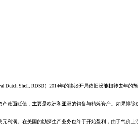
tch Shell, RDSB）2014年的惨淡开局依旧没能扭转去
账面贬值，主要是欧洲和亚洲的销售与精炼资产。如果排除这些一
。
利润。在美国的勘探生产业务也终于开始盈利，由于气价上涨，