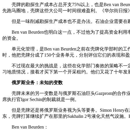
壳牌的勘探生产成本占总开支75%以上，也是Ben van 
先跑马圈地，壳牌这些大公司一时间很难盈利。《华尔街日报》援引Be
但是一味削减勘探生产成本也不是办法。石油企业需要在勘
Ben van Beurden也明白这一点，不过他为了提高
的资金。
单元化管理，是Ben van Beurden之前在壳牌化学部时的
时，他把壳牌分成了150个业务单元，分别评估它们的表现和
不过现在最大的挑战是，这些在化学部门奏效的策略不一定
习地质情况，接着才买下第一个开采租约。他们又花了十年发
俄罗斯业务：未知的变数
壳牌未来的另一变数是与俄罗斯石油巨头Gazprom的合作业
席执行官Igor Sechin的制裁就是一例。
但是壳牌还是将俄罗斯业务视为头等要务。Simon Henry
东，壳牌打算继续扩产在那里的Sakhalin 2号液化天然气设施。
Ben van Beurden：