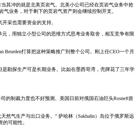
目。首当其冲的就是北美页岩气。北美小公司已经在页岩气业务中抢
rd的页岩气业务，对于剩下的页岩气资产则会继续控制开支。
气开采也需要资金的支持。
独立单元，用独立小型公司的思维方式思考业务取舍，相互竞争有限
n Beurden打算把这种策略推广到整个公司。刚上任CEO一个月
是勘探生产可是长期业务。比如在墨西哥湾，壳牌花了三年学
制裁力度也不好预测。美国日前对俄国石油巨头Rosneft首
气生产与出口业务。” 萨哈林（Sakhalin）岛位于俄罗斯远
投资的可能性。