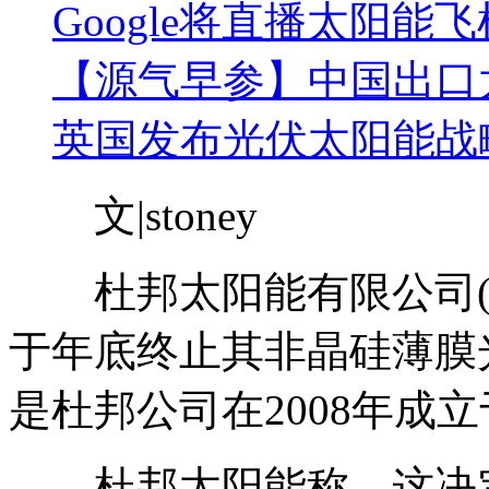
Google将直播太阳能
【源气早参】中国出口
英国发布光伏太阳能战略
文|stoney
杜邦太阳能有限公司(简
于年底终止其非晶硅薄膜
是杜邦公司在2008年成
杜邦太阳能称，这决定