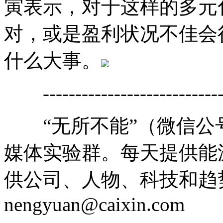
寅表示，对于这样的多元
对，或是盈利状况不佳会
什么大事。
------------------------------
“无所不能”（微信公号cai
媒体实验群。每天提供能
供公司、人物、科技和趋
nengyuan@caixin.com