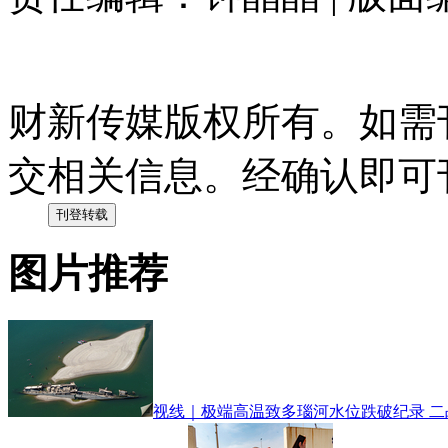
财新传媒版权所有。如需
交相关信息。经确认即可
图片推荐
视线｜极端高温致多瑙河水位跌破纪录 