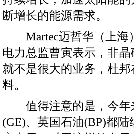
断增长的能源需求。
Martec迈哲华（上
电力总监曹寅表示，非晶
就不是很大的业务，杜邦
料。
值得注意的是，今年来
(GE)、英国石油(BP)