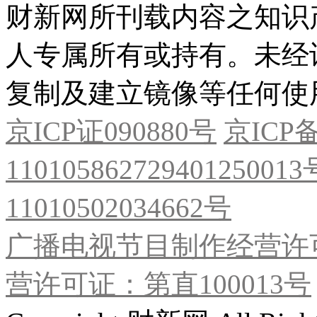
财新网所刊载内容之知识
人专属所有或持有。未经
复制及建立镜像等任何使
京ICP证090880号
京ICP备
11010586272940125001
11010502034662号
广播电视节目制作经营许可
营许可证：第直100013号