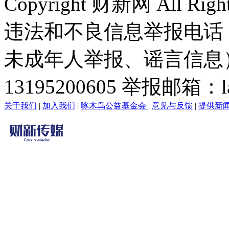
Copyright 财新网 All R
违法和不良信息举报电话
未成年人举报、谣言信息）：0
13195200605 举报邮箱：lai
关于我们
|
加入我们
|
啄木鸟公益基金会
|
意见与反馈
|
提供新