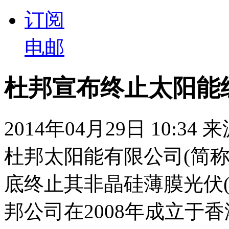
订阅
电邮
杜邦宣布终止太阳能
2014年04月29日 10:34
杜邦太阳能有限公司(简称
底终止其非晶硅薄膜光伏
邦公司在2008年成立于