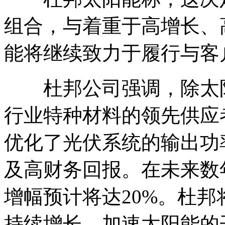
组合，与着重于高增长、
能将继续致力于履行与客
杜邦公司强调，除太阳
行业特种材料的领先供应
优化了光伏系统的输出功
及高财务回报。在未来数
增幅预计将达20%。杜
持续增长，加速太阳能的