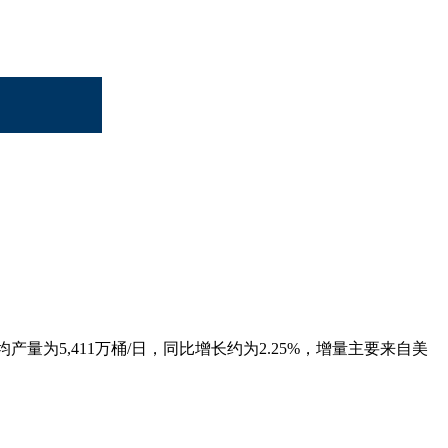
量为5,411万桶/日，同比增长约为2.25%，增量主要来自美