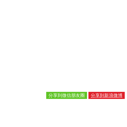
分享到微信朋友圈
分享到新浪微博