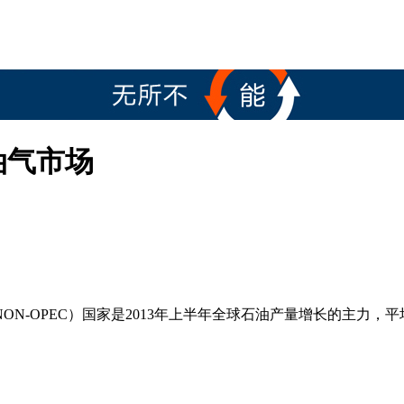
油气市场
N-OPEC）国家是2013年上半年全球石油产量增长的主力，平均产