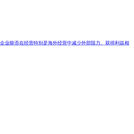
企业能否在经营特别是海外经营中减少外部阻力、获得利益相