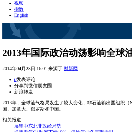
视频
指数
English
2013年国际政治动荡影响全球
2014年04月28日 16:01 来源于
财新网
0
发表评论
分享到微信朋友圈
新浪转发
2013年，全球油气格局发生了较大变化，非石油输出国组织（NO
国、加拿大、俄罗斯和中国。
相关报道
展望中东北非政经局势