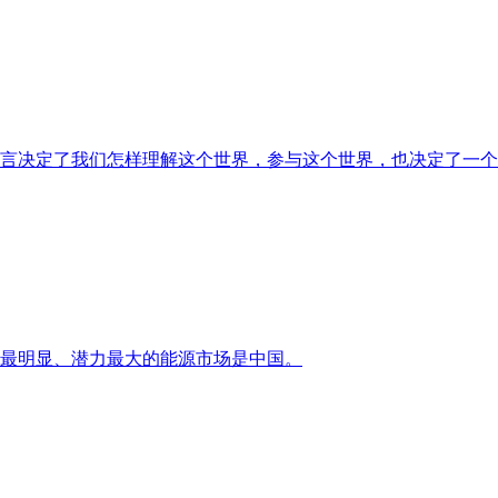
言决定了我们怎样理解这个世界，参与这个世界，也决定了一个
最明显、潜力最大的能源市场是中国。