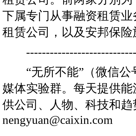
下属专门从事融资租赁业
租赁公司，以及安邦保险
------------------------------
“无所不能”（微信公号cai
媒体实验群。每天提供能
供公司、人物、科技和趋
nengyuan@caixin.com