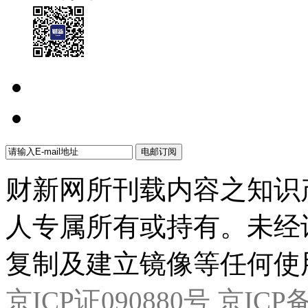
财新网所刊载内容之知识
人专属所有或持有。未经
复制及建立镜像等任何使
京ICP证090880号
京ICP备