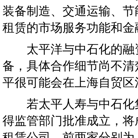
装备制造、交通运输、节
租赁的市场服务功能和金
太平洋与中石化的融资
备，具体合作细节尚不清
平很可能会在上海自贸区
若太平人寿与中石化集
得监管部门批准成立，将
租赁公司。前两家分别为，