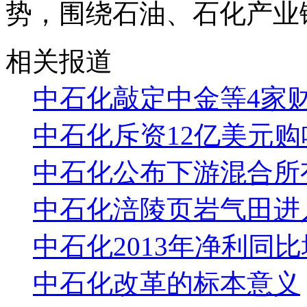
势，围绕石油、石化产业
相关报道
中石化敲定中金等4家
中石化斥资12亿美元
中石化公布下游混合所
中石化涪陵页岩气田进
中石化2013年净利同比增
中石化改革的标本意义