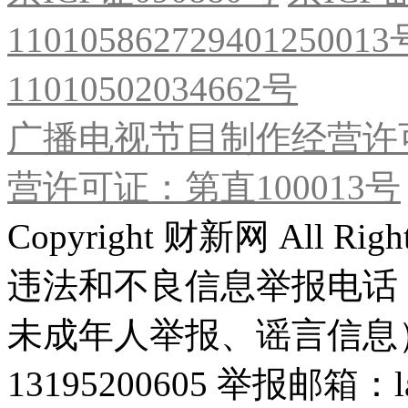
11010586272940125001
11010502034662号
广播电视节目制作经营许可
营许可证：第直100013号
Copyright 财新网 All R
违法和不良信息举报电话
未成年人举报、谣言信息）：0
13195200605 举报邮箱：lai