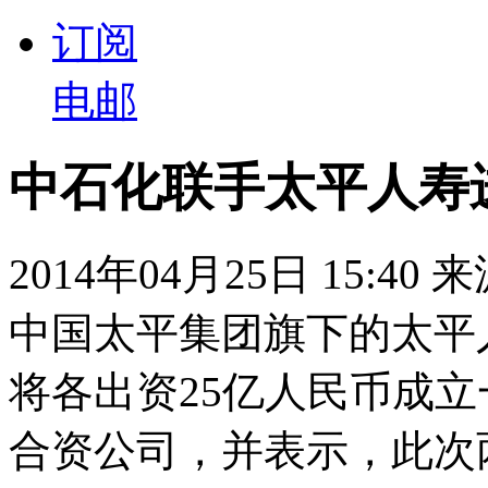
订阅
电邮
中石化联手太平人寿
2014年04月25日 15:40
中国太平集团旗下的太平
将各出资25亿人民币成
合资公司，并表示，此次