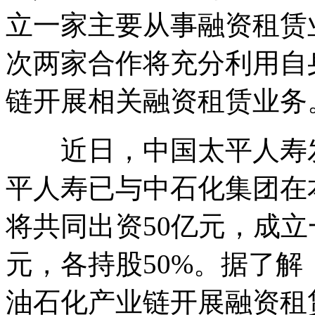
立一家主要从事融资租赁
次两家合作将充分利用自
链开展相关融资租赁业务
近日，中国太平人寿发
平人寿已与中石化集团在
将共同出资50亿元，成立
元，各持股50%。据了
油石化产业链开展融资租