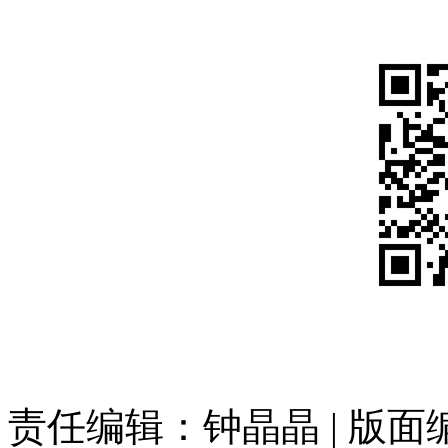
责任编辑：钟晶晶 | 版