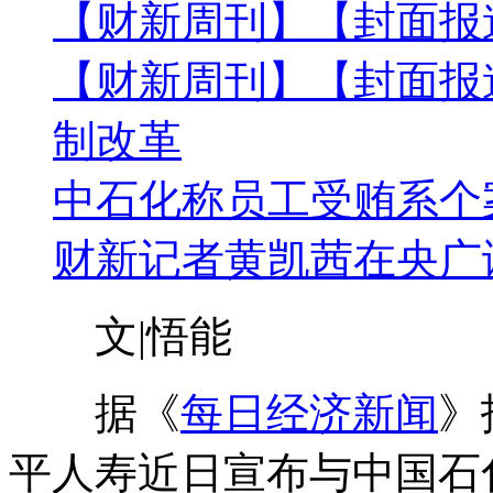
【财新周刊】【封面报
【财新周刊】【封面报
制改革
中石化称员工受贿系个案
财新记者黄凯茜在央广
文|悟能
据《
每日经济新闻
》
平人寿近日宣布与中国石