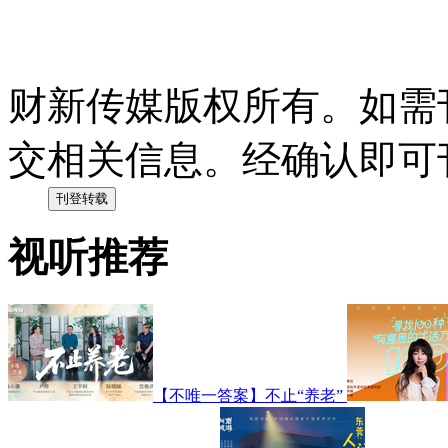
财新传媒版权所有。如需
交相关信息。经确认即可
视听推荐
【不唯一答案】不止“养老”