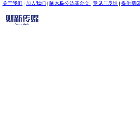
关于我们
|
加入我们
|
啄木鸟公益基金会
|
意见与反馈
|
提供新