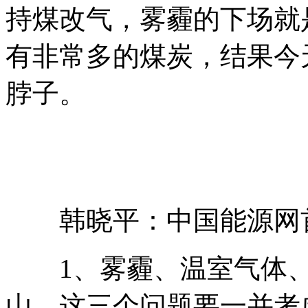
持煤改气，雾霾的下场就
有非常多的煤炭，结果今
脖子。
韩晓平：中国能源网
1、雾霾、温室气体、
山，这三个问题要一并考