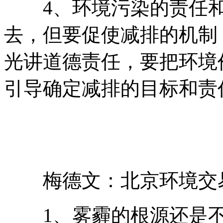
4、环境污染的责任和
去，但要促使减排的机制
光讲道德责任，要把环境
引导确定减排的目标和责
梅德文：北京环境交易
1、雾霾的根源还是不