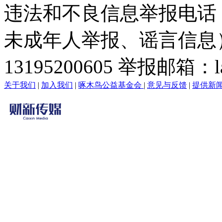
违法和不良信息举报电话
未成年人举报、谣言信息）：0
13195200605 举报邮箱：lai
关于我们
|
加入我们
|
啄木鸟公益基金会
|
意见与反馈
|
提供新