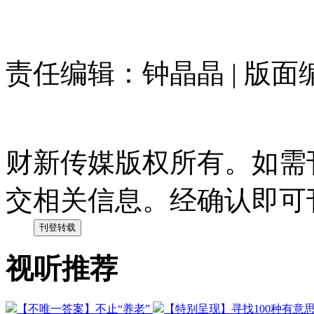
责任编辑：钟晶晶 | 版
财新传媒版权所有。如需
交相关信息。经确认即可
视听推荐
【不唯一答案】不止“养老”
【特别呈现】寻找100种有意