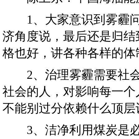
1、大家意识到雾霾问
济角度说，最后还是归结
格也好，讲各种各样的体
2、治理雾霾需要社会
社会的人，对影响每一个
不能别过分依赖什么顶层
3、洁净利用煤炭是必