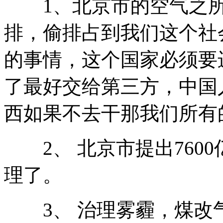
1、北京市的空气之所
排，偷排占到我们这个社
的事情，这个国家必须要
了最好交给第三方，中国
西如果不去干那我们所有
2、 北京市提出7600
理了。
3、 治理雾霾，煤改