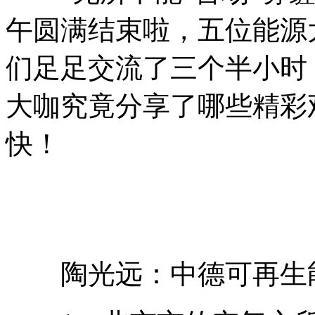
午圆满结束啦，五位能源
们足足交流了三个半小时
大咖究竟分享了哪些精彩
快！
陶光远：中德可再生能