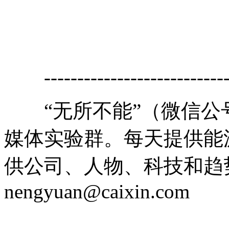
------------------------------
“无所不能”（微信公号cai
媒体实验群。每天提供能
供公司、人物、科技和趋
nengyuan@caixin.com