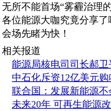
无所不能首场“雾霾治理
各位能源大咖究竟分享了
会场先睹为快！
相关报道
能源局核电司司长郝卫
中石化斥资12亿美元
联合国：发展新能源不
未来20年 可再生能源