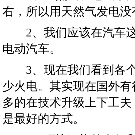
右，所以用天然气发电没
2、我们应该在汽车这
电动汽车。
3、现在我们看到各个
少火电。其实现在国外有
多的在技术升级上下工夫
是最好的方式。