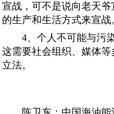
宣战，可不是说向老天爷
的生产和生活方式来宣战
4、个人不可能与污染
这需要社会组织、媒体等
立法。
陈卫东：中国海油能源