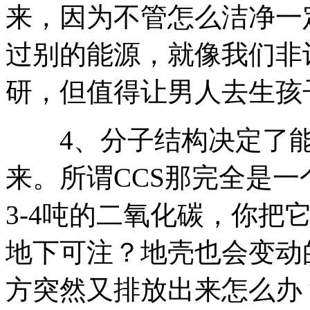
来，因为不管怎么洁净一
过别的能源，就像我们非
研，但值得让男人去生孩
4、分子结构决定了能
来。所谓CCS那完全是一
3-4吨的二氧化碳，你把
地下可注？地壳也会变动
方突然又排放出来怎么办