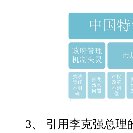
3、 引用李克强总理的