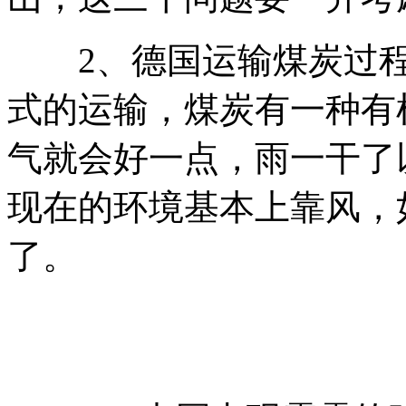
2、德国运输煤炭过程
式的运输，煤炭有一种有
气就会好一点，雨一干了
现在的环境基本上靠风，
了。