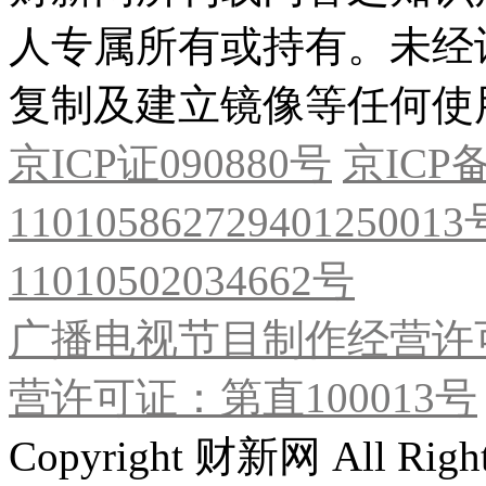
人专属所有或持有。未经
复制及建立镜像等任何使
京ICP证090880号
京ICP备
11010586272940125001
11010502034662号
广播电视节目制作经营许可
营许可证：第直100013号
Copyright 财新网 All R