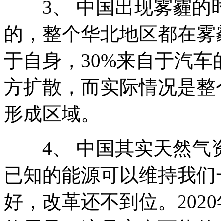
3、 中国出现雾霾的
的，整个华北地区都在雾
于自身，30%来自于汽
方扩散，而实际情况是整
形成区域。
4、 中国其实天然气
已知的能源可以维持我们
好，改革还不到位。202