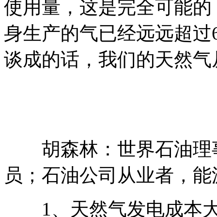
使用量，这是完全可能的
身生产的气已经远远超过
谈成的话，我们的天然气
胡森林：世界石油理事
员；石油公司从业者，能
1、天然气发电成本大概