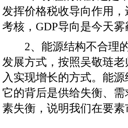
发挥价格税收导向作用，
考核，GDP导向是今天
2、能源结构不合理的
发展方式，按照吴敬琏老
入实现增长的方式。能源
它的背后是供给失衡、需
素失衡，说明我们在要素