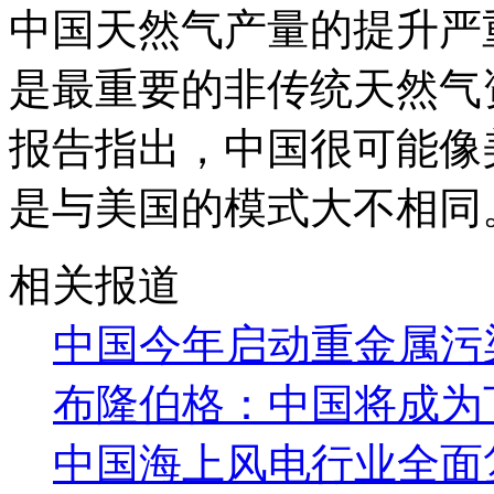
中国天然气产量的提升严
是最重要的非传统天然气资源。B
报告指出，中国很可能像
是与美国的模式大不相同
相关报道
中国今年启动重金属污
布隆伯格：中国将成为
中国海上风电行业全面