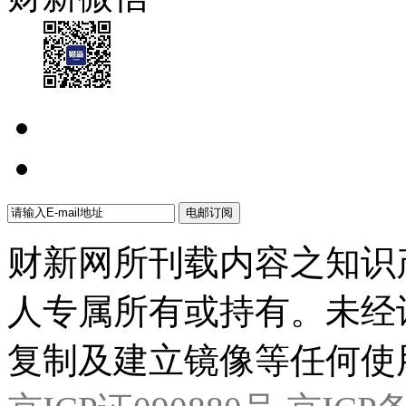
财新网所刊载内容之知识
人专属所有或持有。未经
复制及建立镜像等任何使