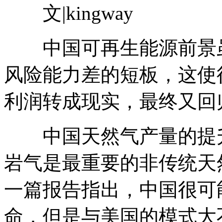
文|kingway
中国可再生能源前景虽
风险能力差的短板，这使
利润转成现实，最终又回
中国天然气产量的提升
岩气是最重要的非传统天然气资源
一篇报告指出，中国很可
命，但是与美国的模式大