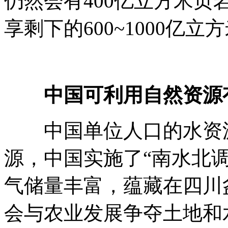
仍然会有400亿立方米
享剩下的600~1000亿立
中国可利用自然资源
中国单位人口的水资源
源，中国实施了“南水北
气储量丰富，蕴藏在四川
会与农业发展争夺土地和