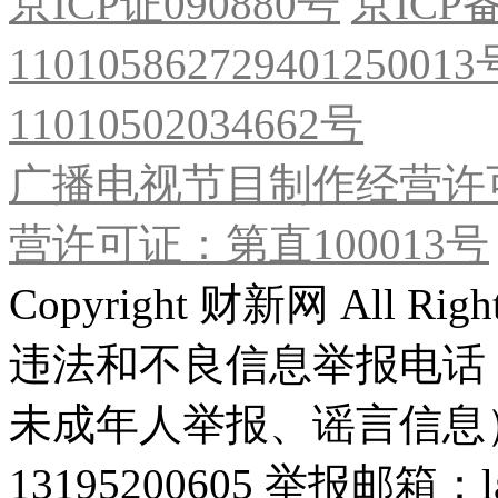
京ICP证090880号
京ICP备
11010586272940125001
11010502034662号
广播电视节目制作经营许可
营许可证：第直100013号
Copyright 财新网 All R
违法和不良信息举报电话
未成年人举报、谣言信息）：0
13195200605 举报邮箱：lai