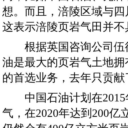
想。而且，涪陵区域与四
这表示涪陵页岩气田并不
根据英国咨询公司伍德
油是最大的页岩气土地拥
的首选业务，去年只贡献
中国石油计划在2015
气，在2020年达到200