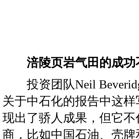
涪陵页岩气田的成功
投资团队Neil Beveridge o
关于中石化的报告中这样
现出了骄人成果，但它不
商，比如中国石油、壳牌