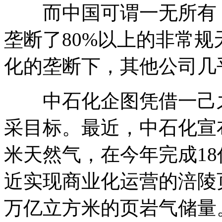
而中国可谓一无所有，
垄断了80%以上的非常
化的垄断下，其他公司几
中石化企图凭借一己之力
采目标。最近，中石化宣布
米天然气，在今年完成1
近实现商业化运营的涪陵页
万亿立方米的页岩气储量