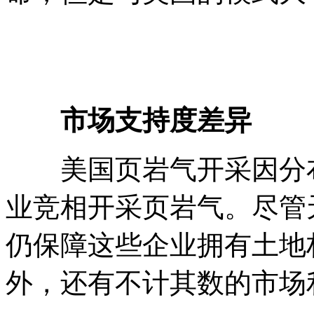
市场支持度差异
美国页岩气开采因分布
业竞相开采页岩气。尽管
仍保障这些企业拥有土地
外，还有不计其数的市场