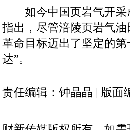
如今中国页岩气开采成
指出，尽管涪陵页岩气油
革命目标迈出了坚定的第
达”。
责任编辑：钟晶晶 | 版
财新传媒版权所有。如需