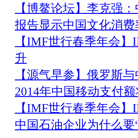
【博鳌论坛】李克强：
报告显示中国文化消费
【IMF世行春季年会】
升
【源气早参】俄罗斯与
2014年中国移动支付
【IMF世行春季年会】
中国石油企业为什么要“