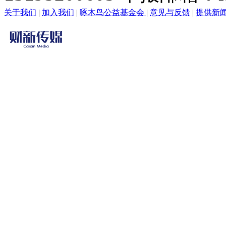
关于我们
|
加入我们
|
啄木鸟公益基金会
|
意见与反馈
|
提供新