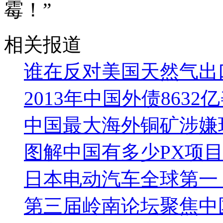
霉！”
相关报道
谁在反对美国天然气出
2013年中国外债8632
中国最大海外铜矿涉嫌
图解中国有多少PX项
日本电动汽车全球第一
第三届岭南论坛聚焦中