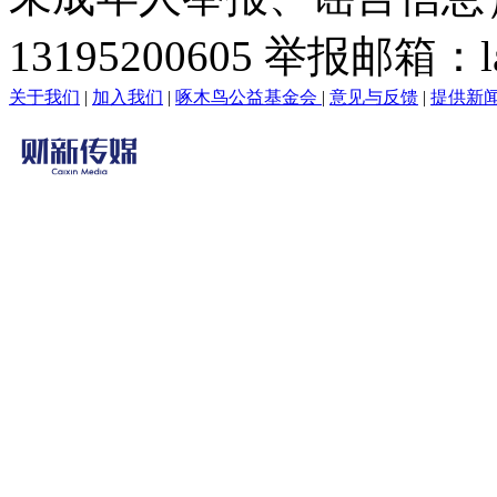
13195200605 举报邮箱：lai
关于我们
|
加入我们
|
啄木鸟公益基金会
|
意见与反馈
|
提供新