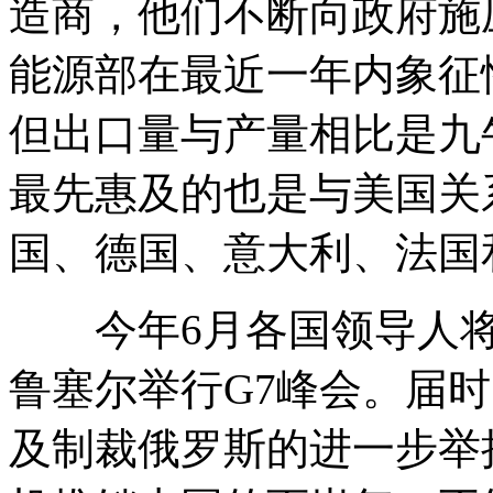
造商，他们不断向政府施
能源部在最近一年内象征
但出口量与产量相比是九
最先惠及的也是与美国关
国、德国、意大利、法国
今年6月各国领导人将
鲁塞尔举行G7峰会。届
及制裁俄罗斯的进一步举