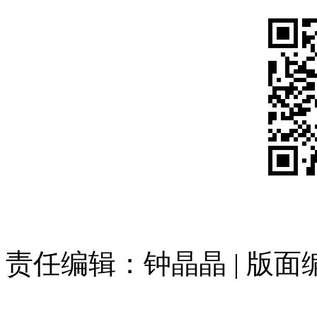
责任编辑：钟晶晶 | 版