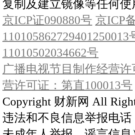
复制及建立镜像等任何使
京ICP证090880号
京ICP备
11010586272940125001
11010502034662号
广播电视节目制作经营许可
营许可证：第直100013号
Copyright 财新网 All R
违法和不良信息举报电话
未成年人举报、谣言信息）：0