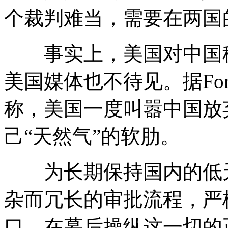
个裁判难当，需要在两国
事实上，美国对中国稀
美国媒体也不待见。据Forei
称，美国一度叫嚣中国放
己“天然气”的软肋。
为长期保持国内的低天
杂而冗长的审批流程，严
口。在幕后操纵这一切的