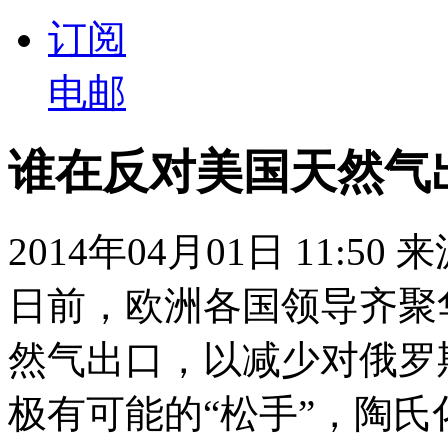
订阅
电邮
谁在反对美国天然气
2014年04月01日 11:50
日前，欧洲各国领导齐聚
然气出口，以减少对俄罗
极有可能的“松手”，陶氏