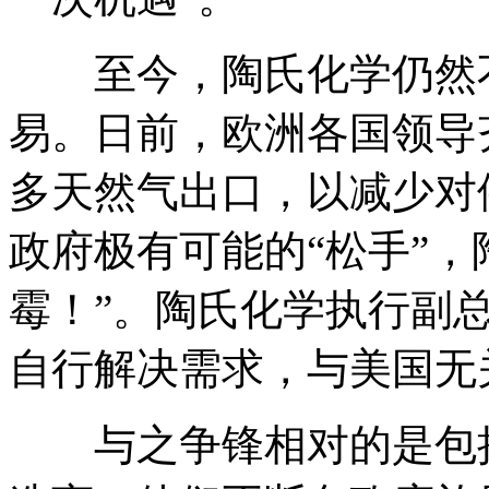
至今，陶氏化学仍然不
易。日前，欧洲各国领导
多天然气出口，以减少对
政府极有可能的“松手”，
霉！”。陶氏化学执行副总裁Ji
自行解决需求，与美国无
与之争锋相对的是包括