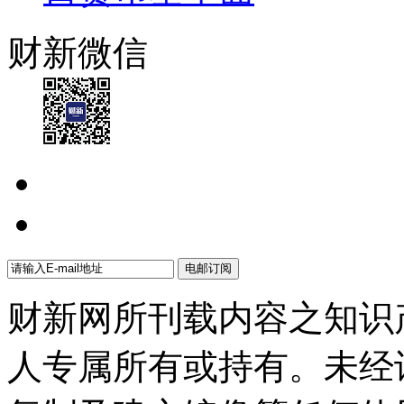
财新微信
财新网所刊载内容之知识
人专属所有或持有。未经