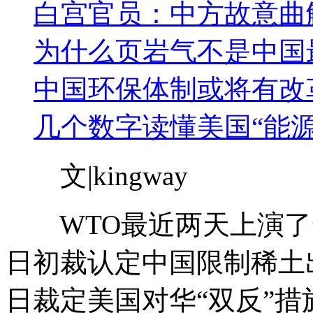
白宫官员：中方故意曲
为什么页岩气不是中国
中国环保体制或将有改
几个数字读懂美国“能源
文|kingway
WTO最近两天上演了一
日初裁认定中国限制稀土
日裁定美国对华“双反”措