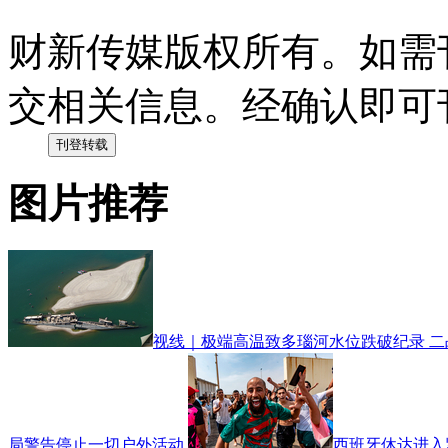
财新传媒版权所有。如需
交相关信息。经确认即可
图片推荐
视线｜极端高温致多瑙河水位跌破纪录 
局警告停止一切户外活动
西班牙休达进入