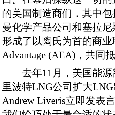
的美国制造商们，其中包
曼化学产品公司和塞拉尼
形成了以陶氏为首的商业联盟Ame
Advantage (AEA)，
去年11月，美国能源
里波特LNG公司扩大LN
Andrew Liveris立
我们恰巧处于最合适的状