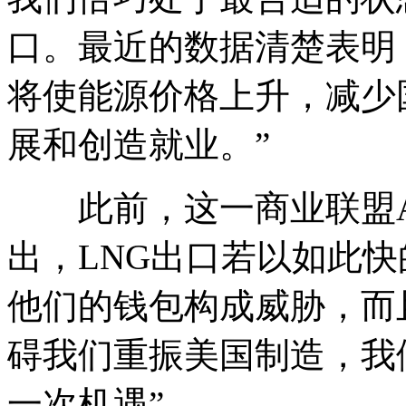
口。最近的数据清楚表明
将使能源价格上升，减少
展和创造就业。”
此前，这一商业联盟A
出，LNG出口若以如此
他们的钱包构成威胁，而
碍我们重振美国制造，我
一次机遇”。