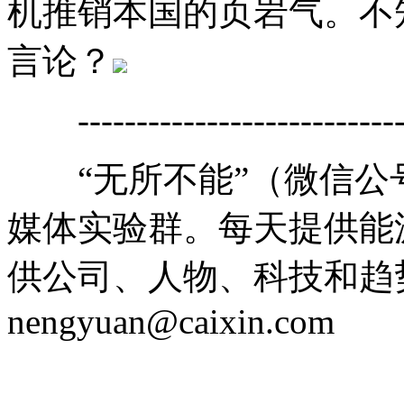
机推销本国的页岩气。不
言论？
------------------------------
“无所不能”（微信公号cai
媒体实验群。每天提供能
供公司、人物、科技和趋
nengyuan@caixin.com